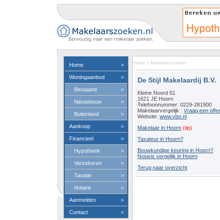
Home
>
Makelaarszoeken
Home
>
Woningaanbod
>
De Stijl Makelaardij B.V.
Bestaand
>
Kleine Noord 61
1621 JE Hoorn
Nieuwbouw
>
Telefoonnummer: 0229-281900
Makelaarvergelijk :
Vraag een offe
Buitenland
>
Website:
www.vbo.nl
Aankoop
>
Makelaar in Hoorn
(tip)
Financieel
>
Taxateur in Hoorn?
Bouwkundige keuring in Hoorn?
Hypotheek
>
Notaris vergelijk in Hoorn
Verzekeren
>
Terug naar overzicht
Taxatie
>
Notaris
>
Aanmelden
>
Contact
>